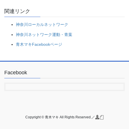
関連リンク
神奈川ローカルネットワーク
神奈川ネットワーク運動・青葉
青木マキFacebookページ
Facebook
Copyright © 青木マキ All Rights Reserved.／