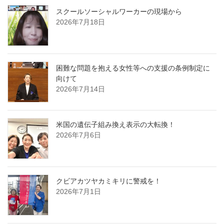
スクールソーシャルワーカーの現場から
2026年7月18日
困難な問題を抱える女性等への支援の条例制定に
向けて
2026年7月14日
米国の遺伝子組み換え表示の大転換！
2026年7月6日
クビアカツヤカミキリに警戒を！
2026年7月1日