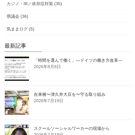
カジノ・IR／依存症対策 (35)
県議会 (36)
気ままログ (5)
最新記事
「時間を選んで働く」―ドイツの働き方改革―
2026年8月8日
在来種〜津久井大豆を〜守る取り組み
2026年7月19日
スクールソーシャルワーカーの現場から
2026年7月18日