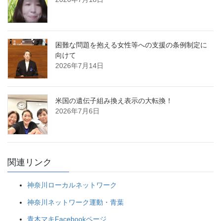
困難な問題を抱える女性等への支援の条例制定に
向けて
2026年7月14日
米国の遺伝子組み換え表示の大転換！
2026年7月6日
関連リンク
神奈川ローカルネットワーク
神奈川ネットワーク運動・青葉
青木マキFacebookページ