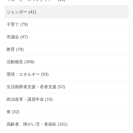
告
ジェンダー (41)
子育て (79)
市議会 (47)
教育 (78)
活動報告 (308)
環境・エネルギー (93)
生活困窮者支援・若者支援 (52)
政治改革・議員年金 (15)
食 (32)
高齢者、障がい児・者福祉 (101)