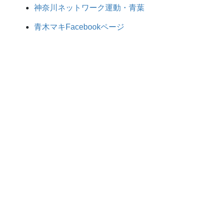
神奈川ネットワーク運動・青葉
青木マキFacebookページ