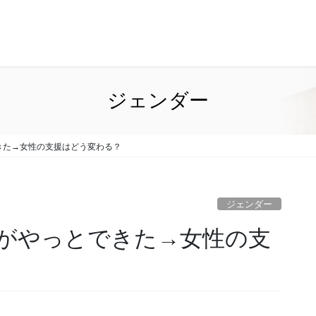
ジェンダー
きた→女性の支援はどう変わる？
ジェンダー
がやっとできた→女性の支