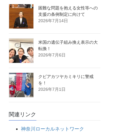
困難な問題を抱える女性等への
支援の条例制定に向けて
2026年7月14日
米国の遺伝子組み換え表示の大
転換！
2026年7月6日
クビアカツヤカミキリに警戒
を！
2026年7月1日
関連リンク
神奈川ローカルネットワーク