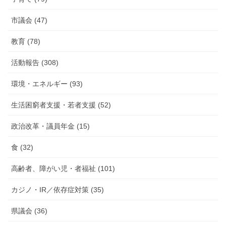
市議会 (47)
教育 (78)
活動報告 (308)
環境・エネルギー (93)
生活困窮者支援・若者支援 (52)
政治改革・議員年金 (15)
食 (32)
高齢者、障がい児・者福祉 (101)
カジノ・IR／依存症対策 (35)
県議会 (36)