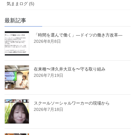
気ままログ (5)
最新記事
「時間を選んで働く」―ドイツの働き方改革―
2026年8月8日
在来種〜津久井大豆を〜守る取り組み
2026年7月19日
スクールソーシャルワーカーの現場から
2026年7月18日