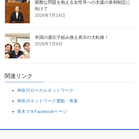
困難な問題を抱える女性等への支援の条例制定に
向けて
2026年7月14日
米国の遺伝子組み換え表示の大転換！
2026年7月6日
関連リンク
神奈川ローカルネットワーク
神奈川ネットワーク運動・青葉
青木マキFacebookページ