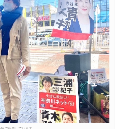
各駅で報告しています