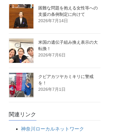
困難な問題を抱える女性等への
支援の条例制定に向けて
2026年7月14日
米国の遺伝子組み換え表示の大
転換！
2026年7月6日
クビアカツヤカミキリに警戒
を！
2026年7月1日
関連リンク
神奈川ローカルネットワーク