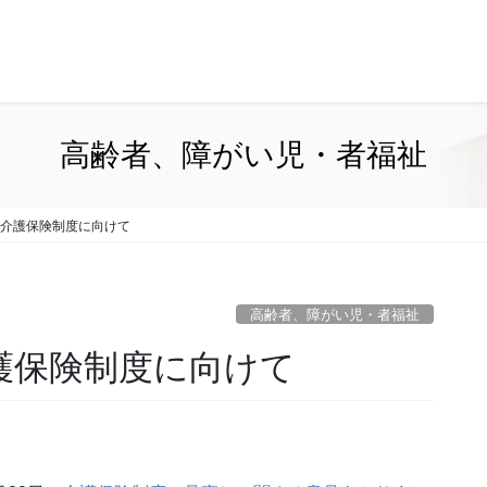
高齢者、障がい児・者福祉
9期介護保険制度に向けて
高齢者、障がい児・者福祉
介護保険制度に向けて