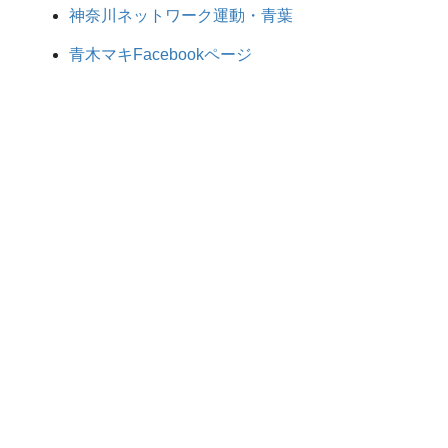
神奈川ネットワーク運動・青葉
青木マキFacebookページ