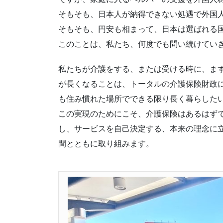
そもそも、日本人が納得できない処遇で外国
そもそも、円安も相まって、日本は選ばれる
このことは、私たち、何度でも問い続けてい
私たちが介護をする、または受ける時に、ま
が長くなることは、トータルの介護保険財政
も住み慣れた場所でできる限り長く暮らした
この実現のためにこそ、介護保険はあるはず
し、サービスを自己決定する、本来の理念に
間とともに取り組みます。