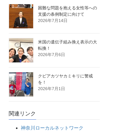
困難な問題を抱える女性等への
支援の条例制定に向けて
2026年7月14日
米国の遺伝子組み換え表示の大
転換！
2026年7月6日
クビアカツヤカミキリに警戒
を！
2026年7月1日
関連リンク
神奈川ローカルネットワーク