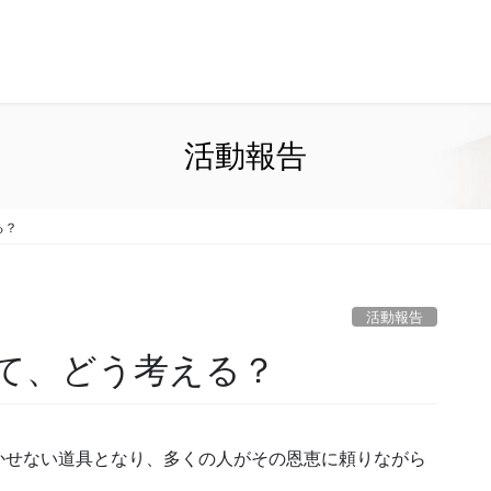
活動報告
る？
活動報告
て、どう考える？
かせない道具となり、多くの人がその恩恵に頼りながら