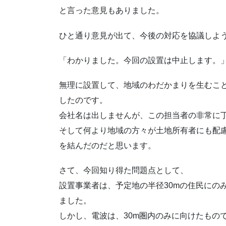
と言った意見もありました。
ひと通り意見が出て、今後の対応を協議しよ
「わかりました。今回の設置は中止します。
無理に設置して、地域のわだかまりを生むこ
したのです。
会社名は出しませんが、この担当者の非常に
そして何より地域の方々が土地所有者にも配
を結んだのだと思います。
さて、今回知り得た問題点として、
設置事業者は、予定地の半径30mの住民にの
ました。
しかし、電波は、30m圏内のみに向けたもの