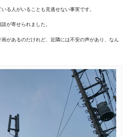
ている人がいることも見逃せない事実です。
相談が寄せられました。
計画があるのだけれど、近隣には不安の声があり、なん