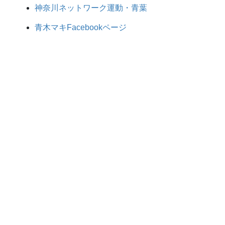
神奈川ネットワーク運動・青葉
青木マキFacebookページ