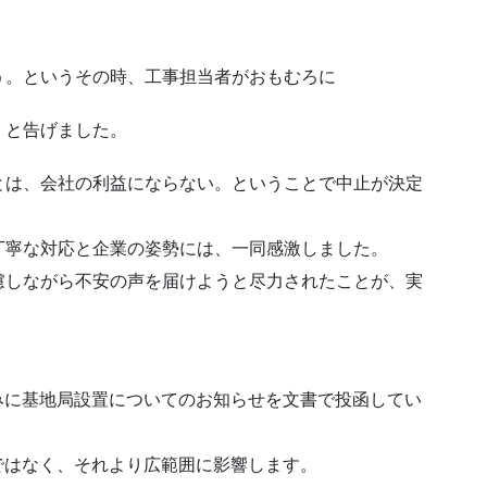
う。というその時、工事担当者がおもむろに
」と告げました。
とは、会社の利益にならない。ということで中止が決定
丁寧な対応と企業の姿勢には、一同感激しました。
慮しながら不安の声を届けようと尽力されたことが、実
みに基地局設置についてのお知らせを文書で投函してい
ではなく、それより広範囲に影響します。