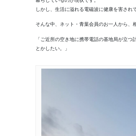
暮らしているのが現状です。
しかし、生活に溢れる電磁波に健康を害され
そんな中、ネット・青葉会員のお一人から、
「ご近所の空き地に携帯電話の基地局が立つ
とかしたい。」