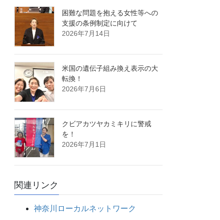
困難な問題を抱える女性等への
支援の条例制定に向けて
2026年7月14日
米国の遺伝子組み換え表示の大
転換！
2026年7月6日
クビアカツヤカミキリに警戒
を！
2026年7月1日
関連リンク
神奈川ローカルネットワーク