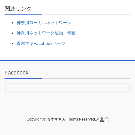
関連リンク
神奈川ローカルネットワーク
神奈川ネットワーク運動・青葉
青木マキFacebookページ
Facebook
Copyright © 青木マキ All Rights Reserved.／