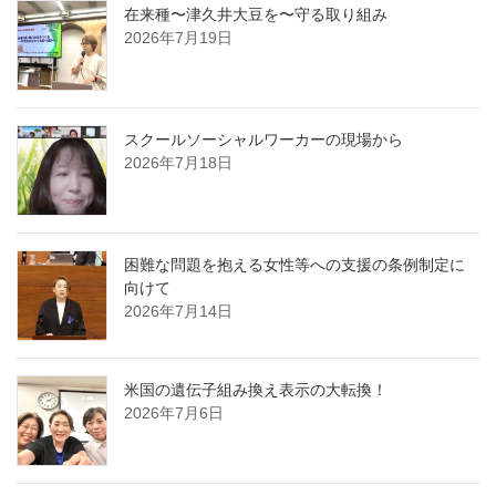
在来種〜津久井大豆を〜守る取り組み
2026年7月19日
スクールソーシャルワーカーの現場から
2026年7月18日
困難な問題を抱える女性等への支援の条例制定に
向けて
2026年7月14日
米国の遺伝子組み換え表示の大転換！
2026年7月6日