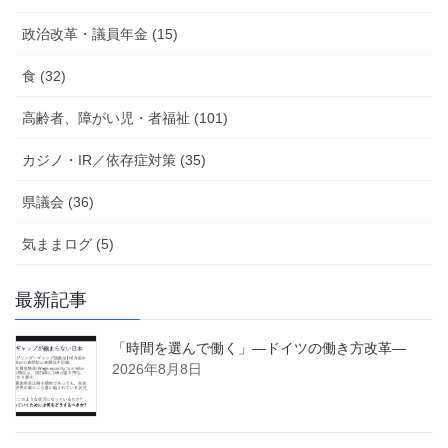
政治改革・議員年金 (15)
食 (32)
高齢者、障がい児・者福祉 (101)
カジノ・IR／依存症対策 (35)
県議会 (36)
気ままログ (5)
最新記事
「時間を選んで働く」―ドイツの働き方改革―
2026年8月8日