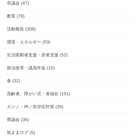
市議会 (47)
教育 (78)
活動報告 (308)
環境・エネルギー (93)
生活困窮者支援・若者支援 (52)
政治改革・議員年金 (15)
食 (32)
高齢者、障がい児・者福祉 (101)
カジノ・IR／依存症対策 (35)
県議会 (36)
気ままログ (5)