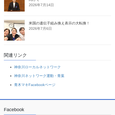
2026年7月14日
米国の遺伝子組み換え表示の大転換！
2026年7月6日
関連リンク
神奈川ローカルネットワーク
神奈川ネットワーク運動・青葉
青木マキFacebookページ
Facebook