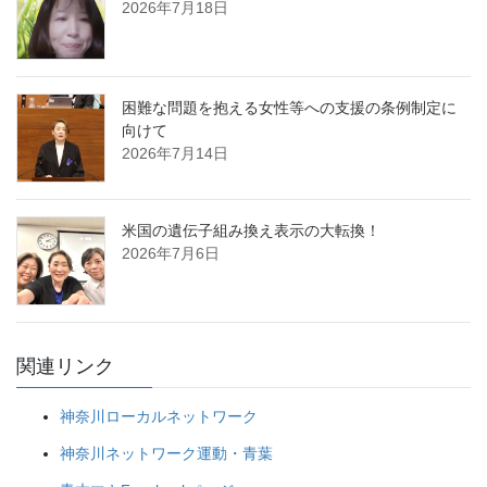
2026年7月18日
困難な問題を抱える女性等への支援の条例制定に
向けて
2026年7月14日
米国の遺伝子組み換え表示の大転換！
2026年7月6日
関連リンク
神奈川ローカルネットワーク
神奈川ネットワーク運動・青葉