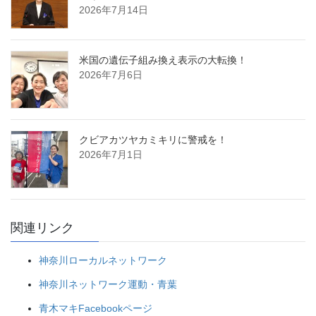
2026年7月14日
米国の遺伝子組み換え表示の大転換！
2026年7月6日
クビアカツヤカミキリに警戒を！
2026年7月1日
関連リンク
神奈川ローカルネットワーク
神奈川ネットワーク運動・青葉
青木マキFacebookページ