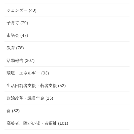
告
ジェンダー (40)
子育て (79)
市議会 (47)
教育 (78)
活動報告 (307)
環境・エネルギー (93)
生活困窮者支援・若者支援 (52)
政治改革・議員年金 (15)
食 (32)
高齢者、障がい児・者福祉 (101)