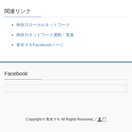
関連リンク
神奈川ローカルネットワーク
神奈川ネットワーク運動・青葉
青木マキFacebookページ
Facebook
Copyright © 青木マキ All Rights Reserved.／