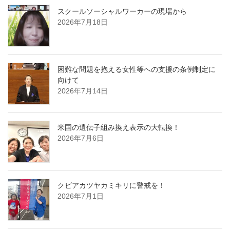
スクールソーシャルワーカーの現場から
2026年7月18日
困難な問題を抱える女性等への支援の条例制定に
向けて
2026年7月14日
米国の遺伝子組み換え表示の大転換！
2026年7月6日
クビアカツヤカミキリに警戒を！
2026年7月1日