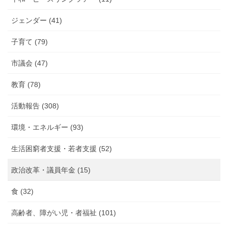
告
ジェンダー (41)
子育て (79)
市議会 (47)
教育 (78)
活動報告 (308)
環境・エネルギー (93)
生活困窮者支援・若者支援 (52)
政治改革・議員年金 (15)
食 (32)
高齢者、障がい児・者福祉 (101)