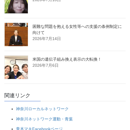
困難な問題を抱える女性等への支援の条例制定に
向けて
2026年7月14日
米国の遺伝子組み換え表示の大転換！
2026年7月6日
関連リンク
神奈川ローカルネットワーク
神奈川ネットワーク運動・青葉
青木マキFacebookページ