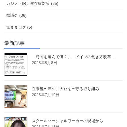
カジノ・IR／依存症対策 (35)
県議会 (36)
気ままログ (5)
最新記事
「時間を選んで働く」―ドイツの働き方改革―
2026年8月8日
在来種〜津久井大豆を〜守る取り組み
2026年7月19日
スクールソーシャルワーカーの現場から
2026年7月18日