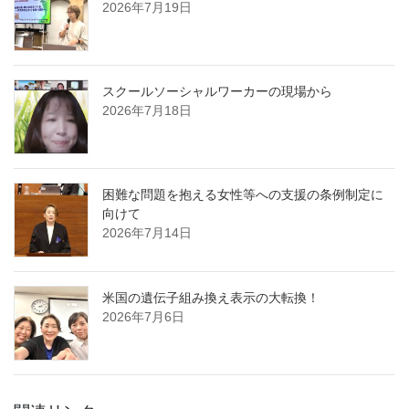
2026年7月19日
スクールソーシャルワーカーの現場から
2026年7月18日
困難な問題を抱える女性等への支援の条例制定に
向けて
2026年7月14日
米国の遺伝子組み換え表示の大転換！
2026年7月6日