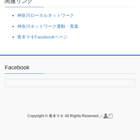
関連リンク
神奈川ローカルネットワーク
神奈川ネットワーク運動・青葉
青木マキFacebookページ
Facebook
Copyright © 青木マキ All Rights Reserved.／